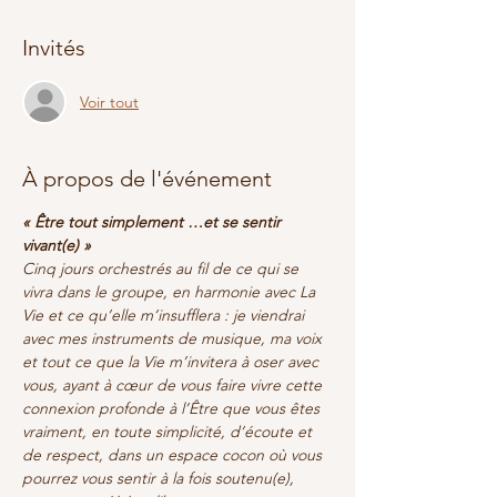
Invités
Voir tout
À propos de l'événement
« Être tout simplement …et se sentir 
vivant(e) »
Cinq jours orchestrés au fil de ce qui se 
vivra dans le groupe, en harmonie avec La 
Vie et ce qu’elle m’insufflera : je viendrai 
avec mes instruments de musique, ma voix 
et tout ce que la Vie m’invitera à oser avec 
vous, ayant à cœur de vous faire vivre cette 
connexion profonde à l’Être que vous êtes 
vraiment, en toute simplicité, d’écoute et 
de respect, dans un espace cocon où vous 
pourrez vous sentir à la fois soutenu(e), 