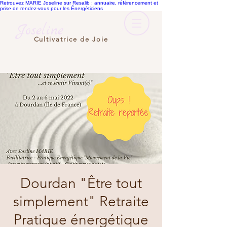
Retrouvez MARIE Joseline sur Resalib : annuaire, référencement et
prise de rendez-vous pour les Énergéticiens
Joseline
Cultivatrice de Joie
Dourdan "Être tout
simplement" Retraite
Pratique énergétique